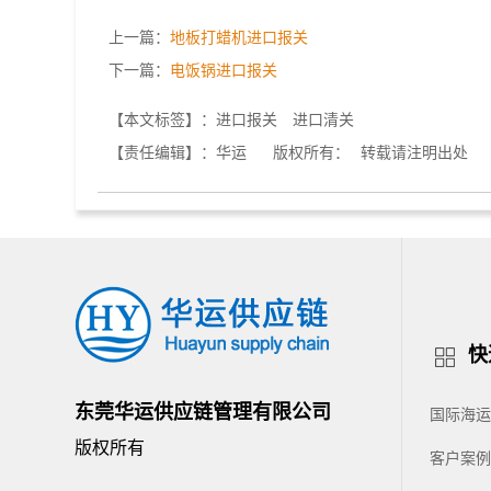
上一篇：
地板打蜡机进口报关
下一篇：
电饭锅进口报关
【本文标签】：
进口报关
进口清关
【责任编辑】：
华运
版权所有：
转载请注明出处
快
东莞华运供应链管理有限公司
国际海运
版权所有
客户案例